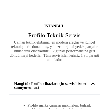
ISTANBUL
Profilo Teknik Servis
Uzman teknik ekibimiz, en modern araçlar ve güncel
teknolojilerle donatılmış, yalnızca orijinal yedek parçalar
kullanarak cihazlarınızı ilk günkü performansına geri
döndürmeyi hedefler. Tüm servis işlemlerimiz 1 yıl garanti
altındadır.
Hangi tür Profilo cihazları için servis hizmeti
sunuyorsunuz?
Profilo marka çamaşır makineleri, bulaşık