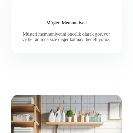
Müşteri Memnuniyeti
Müşteri memnuniyetini öncelik olarak görüyor
ve her adımda size değer katmayı hedefliyoruz.