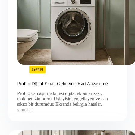
Genel
Profilo Dijital Ekran Gelmiyor: Kart Arızası mı?
Profilo çamaşır makinesi dijital ekran arızası,
makinenizin normal işleyişini engelleyen ve can
sıkıcı bir durumdur. Ekranda belirgin hatalar,
yanıp…