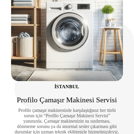
ISTANBUL
Profilo Çamaşır Makinesi Servisi
Profilo çamaşır makinenizde karşılaştığınız her türlü
sorun için “Profilo Çamaşır Makinesi Servisi”
yanınızda. Çamaşır makinenizin su sızdırması,
dönmeme sorunu ya da anormal sesler çıkarması gibi
durumlar için uzman teknik ekibimizle hizmetinizdeyiz.