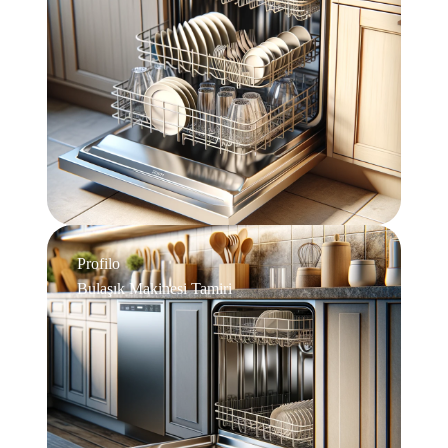
Profilo
Bulaşık Makinesi Tamiri