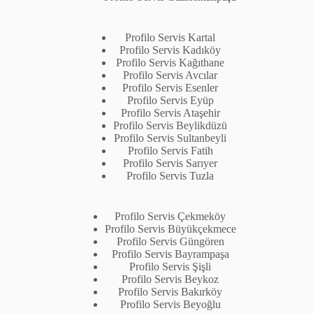
Profilo Servis Kartal
Profilo Servis Kadıköy
Profilo Servis Kağıthane
Profilo Servis Avcılar
Profilo Servis Esenler
Profilo Servis Eyüp
Profilo Servis Ataşehir
Profilo Servis Beylikdüzü
Profilo Servis Sultanbeyli
Profilo Servis Fatih
Profilo Servis Sarıyer
Profilo Servis Tuzla
Profilo Servis Çekmeköy
Profilo Servis Büyükçekmece
Profilo Servis Güngören
Profilo Servis Bayrampaşa
Profilo Servis Şişli
Profilo Servis Beykoz
Profilo Servis Bakırköy
Profilo Servis Beyoğlu