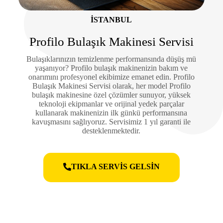
İSTANBUL
Profilo Bulaşık Makinesi Servisi
Bulaşıklarınızın temizlenme performansında düşüş mü
yaşanıyor? Profilo bulaşık makinenizin bakım ve
onarımını profesyonel ekibimize emanet edin. Profilo
Bulaşık Makinesi Servisi olarak, her model Profilo
bulaşık makinesine özel çözümler sunuyor, yüksek
teknoloji ekipmanlar ve orijinal yedek parçalar
kullanarak makinenizin ilk günkü performansına
kavuşmasını sağlıyoruz. Servisimiz 1 yıl garanti ile
desteklenmektedir.
TIKLA SERVİS GELSİN