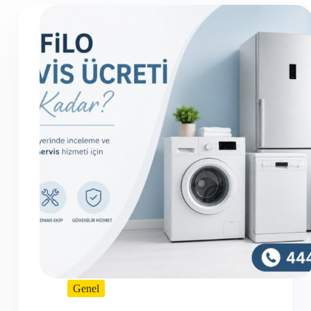
Genel