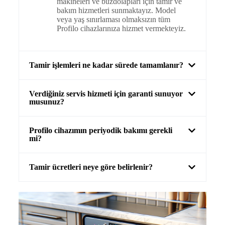
makineleri ve buzdolapları için tamir ve
bakım hizmetleri sunmaktayız. Model
veya yaş sınırlaması olmaksızın tüm
Profilo cihazlarınıza hizmet vermekteyiz.
Tamir işlemleri ne kadar sürede tamamlanır?
Verdiğiniz servis hizmeti için garanti sunuyor
musunuz?
Profilo cihazımın periyodik bakımı gerekli
mi?
Tamir ücretleri neye göre belirlenir?