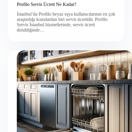
Profilo Servis Ücreti Ne Kadar?
İstanbul’da Profilo beyaz eşya kullanıcılarının en çok
araştırdığı konulardan biri servis ücretidir. Profilo
Servis İstanbul hizmetlerinde, servis ücreti
denildiğinde…