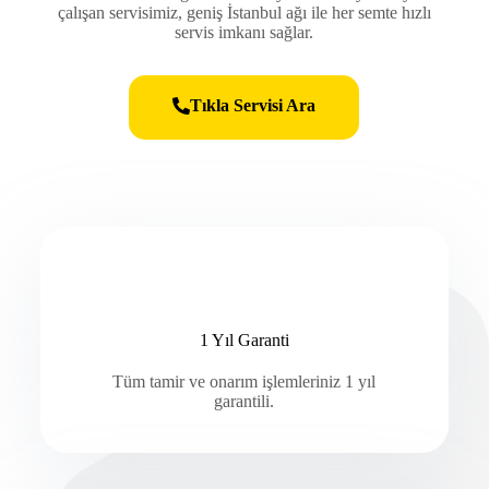
çalışan servisimiz, geniş İstanbul ağı ile her semte hızlı
servis imkanı sağlar.
Tıkla Servisi Ara
1 Yıl Garanti
Tüm tamir ve onarım işlemleriniz 1 yıl
garantili.