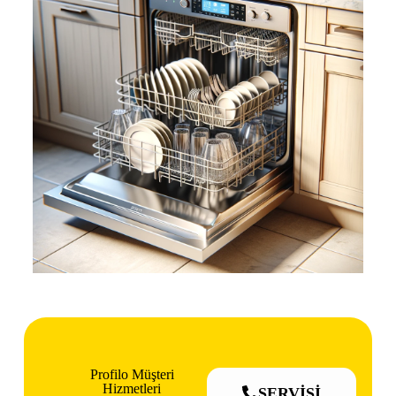
Profilo Müşteri
Hizmetleri
SERVİSİ