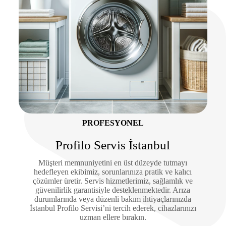
PROFESYONEL
Profilo Servis İstanbul
Müşteri memnuniyetini en üst düzeyde tutmayı
hedefleyen ekibimiz, sorunlarınıza pratik ve kalıcı
çözümler üretir. Servis hizmetlerimiz, sağlamlık ve
güvenilirlik garantisiyle desteklenmektedir. Arıza
durumlarında veya düzenli bakım ihtiyaçlarınızda
İstanbul Profilo Servisi’ni tercih ederek, cihazlarınızı
uzman ellere bırakın.