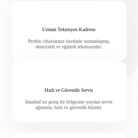
Uzman Teknisyen Kadrosu
Profilo cihazlarınız üzerinde uzmanlaşmış,
deneyimli ve eğitimli teknisyenler.
Hızlı ve Güvenilir Servis
İstanbul’un geniş bir bölgesine yayılan servis
ağımızla, hızlı ve güvenilir hizmet.