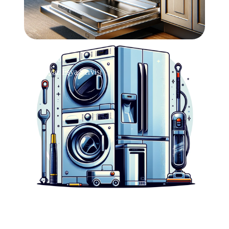
Profilo
Beyaz Eşya Servisi