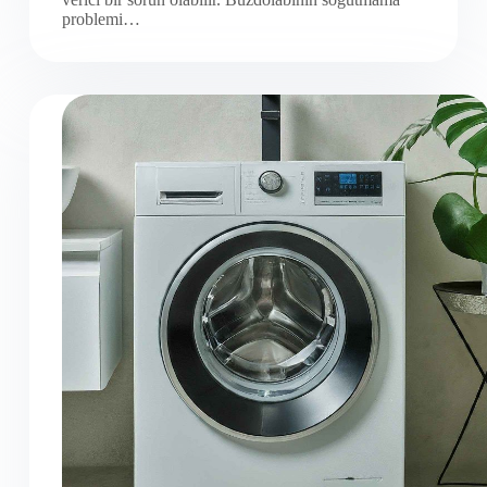
problemi…