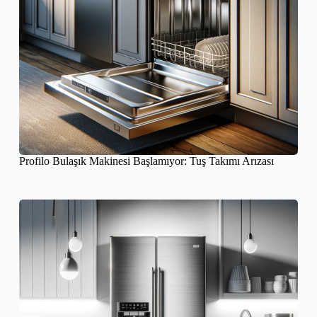
Profilo Bulaşık Makinesi Başlamıyor: Tuş Takımı Arızası