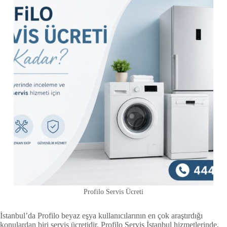
Profilo Servis Ücreti
İstanbul’da Profilo beyaz eşya kullanıcılarının en çok araştırdığı
konulardan biri servis ücretidir. Profilo Servis İstanbul hizmetlerinde,