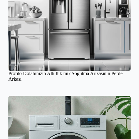
Profilo Dolabınızın Altı Ilık mı? Soğutma Arızasının Perde
Arkası