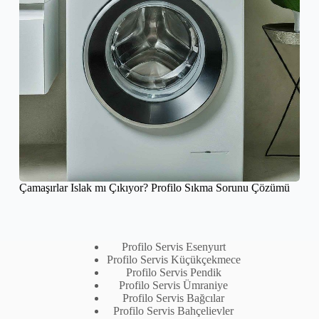
Çamaşırlar Islak mı Çıkıyor? Profilo Sıkma Sorunu Çözümü
Profilo Servis Esenyurt
Profilo Servis Küçükçekmece
Profilo Servis Pendik
Profilo Servis Ümraniye
Profilo Servis Bağcılar
Profilo Servis Bahçelievler