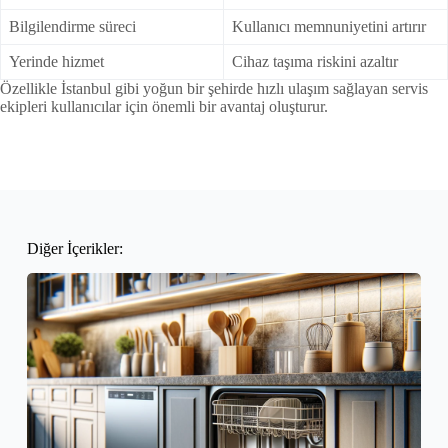
Bilgilendirme süreci
Kullanıcı memnuniyetini artırır
Yerinde hizmet
Cihaz taşıma riskini azaltır
Özellikle İstanbul gibi yoğun bir şehirde hızlı ulaşım sağlayan servis
ekipleri kullanıcılar için önemli bir avantaj oluşturur.
Diğer İçerikler: