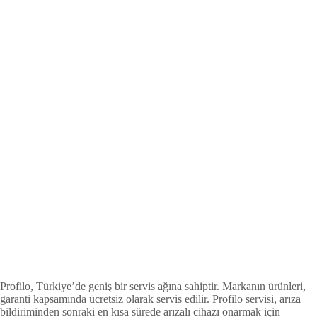
Profilo, Türkiye’de geniş bir servis ağına sahiptir. Markanın ürünleri,
garanti kapsamında ücretsiz olarak servis edilir. Profilo servisi, arıza
bildiriminden sonraki en kısa sürede arızalı cihazı onarmak için