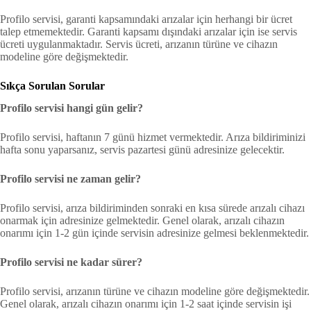
Profilo servisi, garanti kapsamındaki arızalar için herhangi bir ücret
talep etmemektedir. Garanti kapsamı dışındaki arızalar için ise servis
ücreti uygulanmaktadır. Servis ücreti, arızanın türüne ve cihazın
modeline göre değişmektedir.
Sıkça Sorulan Sorular
Profilo servisi hangi gün gelir?
Profilo servisi, haftanın 7 günü hizmet vermektedir. Arıza bildiriminizi
hafta sonu yaparsanız, servis pazartesi günü adresinize gelecektir.
Profilo servisi ne zaman gelir?
Profilo servisi, arıza bildiriminden sonraki en kısa sürede arızalı cihazı
onarmak için adresinize gelmektedir. Genel olarak, arızalı cihazın
onarımı için 1-2 gün içinde servisin adresinize gelmesi beklenmektedir.
Profilo servisi ne kadar sürer?
Profilo servisi, arızanın türüne ve cihazın modeline göre değişmektedir.
Genel olarak, arızalı cihazın onarımı için 1-2 saat içinde servisin işi