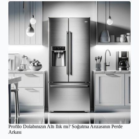
Profilo Dolabınızın Altı Ilık mı? Soğutma Arızasının Perde
Arkası