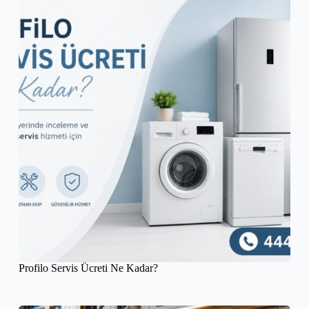
Profilo Servis Ücreti Ne Kadar?