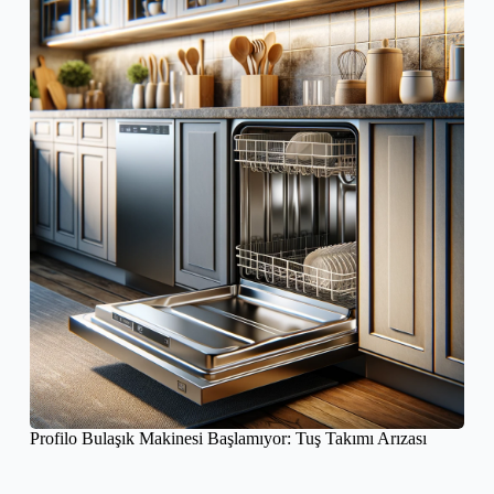
Profilo Bulaşık Makinesi Başlamıyor: Tuş Takımı Arızası