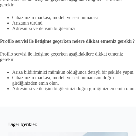
gerekir:
Cihazınızın markası, modeli ve seri numarası
Arızanın türünü
Adresinizi ve iletişim bilgilerinizi
Profilo servisi ile iletişime geçerken nelere dikkat etmeniz gerekir?
Profilo servisi ile iletişime geçerken aşağıdakilere dikkat etmeniz
gerekir:
Arıza bildiriminizi mümkün olduğunca detaylı bir şekilde yapın.
Cihazınızın markası, modeli ve seri numarasını doğru
girdiğinizden emin olun.
Adresinizi ve iletişim bilgilerinizi doğru girdiğinizden emin olun.
Diğer İçerikler: