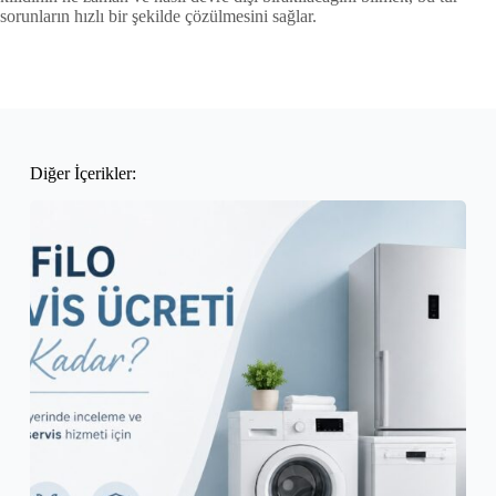
sorunların hızlı bir şekilde çözülmesini sağlar.
Diğer İçerikler: