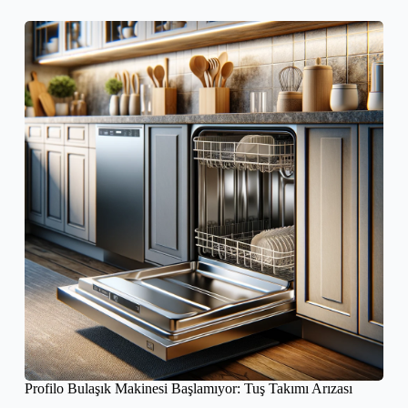
Profilo Bulaşık Makinesi Başlamıyor: Tuş Takımı Arızası