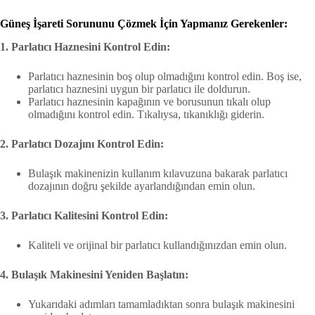
Güneş İşareti Sorununu Çözmek İçin Yapmanız Gerekenler:
1. Parlatıcı Haznesini Kontrol Edin:
Parlatıcı haznesinin boş olup olmadığını kontrol edin. Boş ise,
parlatıcı haznesini uygun bir parlatıcı ile doldurun.
Parlatıcı haznesinin kapağının ve borusunun tıkalı olup
olmadığını kontrol edin. Tıkalıysa, tıkanıklığı giderin.
2. Parlatıcı Dozajını Kontrol Edin:
Bulaşık makinenizin kullanım kılavuzuna bakarak parlatıcı
dozajının doğru şekilde ayarlandığından emin olun.
3. Parlatıcı Kalitesini Kontrol Edin:
Kaliteli ve orijinal bir parlatıcı kullandığınızdan emin olun.
4. Bulaşık Makinesini Yeniden Başlatın:
Yukarıdaki adımları tamamladıktan sonra bulaşık makinesini