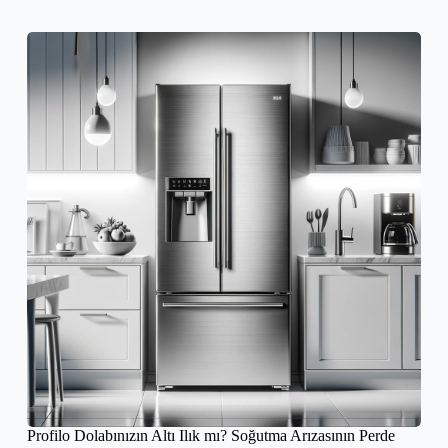
Profilo Dolabınızın Altı Ilık mı? Soğutma Arızasının Perde