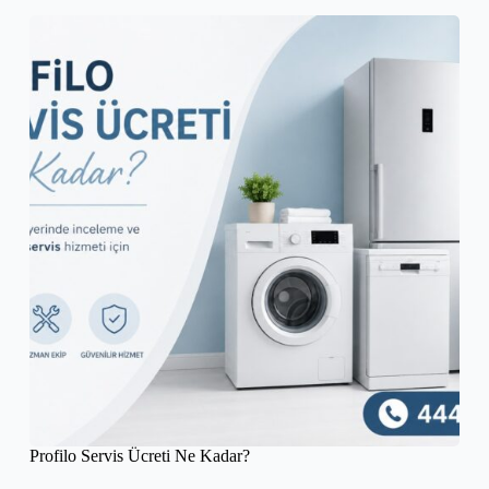
Profilo Servis Ücreti Ne Kadar?