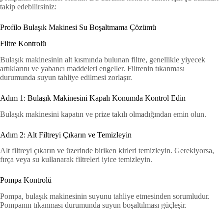
takip edebilirsiniz:
Profilo Bulaşık Makinesi Su Boşaltmama Çözümü
Filtre Kontrolü
Bulaşık makinesinin alt kısmında bulunan filtre, genellikle yiyecek
artıklarını ve yabancı maddeleri engeller. Filtrenin tıkanması
durumunda suyun tahliye edilmesi zorlaşır.
Adım 1: Bulaşık Makinesini Kapalı Konumda Kontrol Edin
Bulaşık makinesini kapatın ve prize takılı olmadığından emin olun.
Adım 2: Alt Filtreyi Çıkarın ve Temizleyin
Alt filtreyi çıkarın ve üzerinde biriken kirleri temizleyin. Gerekiyorsa,
fırça veya su kullanarak filtreleri iyice temizleyin.
Pompa Kontrolü
Pompa, bulaşık makinesinin suyunu tahliye etmesinden sorumludur.
Pompanın tıkanması durumunda suyun boşaltılması güçleşir.