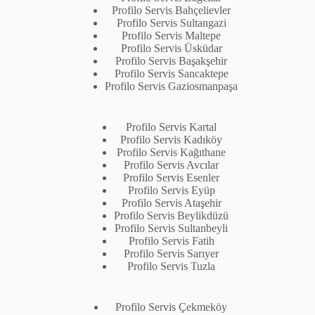
Profilo Servis Bahçelievler
Profilo Servis Sultangazi
Profilo Servis Maltepe
Profilo Servis Üsküdar
Profilo Servis Başakşehir
Profilo Servis Sancaktepe
Profilo Servis Gaziosmanpaşa
Profilo Servis Kartal
Profilo Servis Kadıköy
Profilo Servis Kağıthane
Profilo Servis Avcılar
Profilo Servis Esenler
Profilo Servis Eyüp
Profilo Servis Ataşehir
Profilo Servis Beylikdüzü
Profilo Servis Sultanbeyli
Profilo Servis Fatih
Profilo Servis Sarıyer
Profilo Servis Tuzla
Profilo Servis Çekmeköy