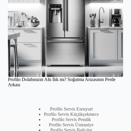
Profilo Dolabınızın Altı Ilık mı? Soğutma Arızasının Perde
Arkası
Profilo Servis Esenyurt
Profilo Servis Küçükçekmece
Profilo Servis Pendik
Profilo Servis Ümraniye
Profilo Servis Bağcılar