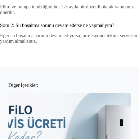
Filtre ve pompa temizliğini her 2-3 ayda bir düzenli olarak yapmanız
önerilir.
Soru 2: Su boşaltma sorunu devam ederse ne yapmalıyım?
Eğer su boşaltma sorunu devam ediyorsa, profesyonel teknik servisten
yardım almalısınız.
Diğer İçerikler: