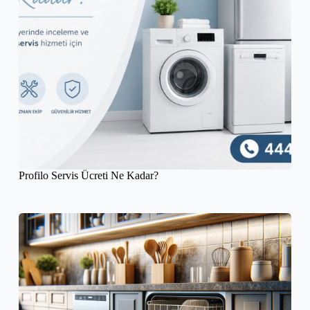
Profilo Servis Ücreti Ne Kadar?