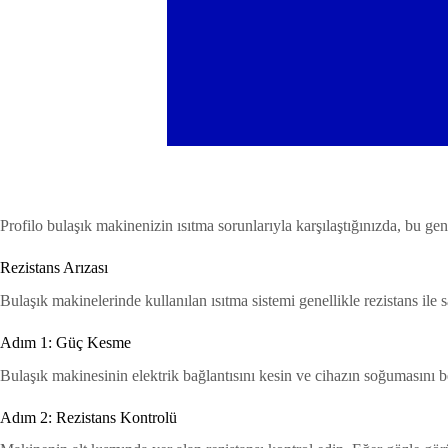
Profilo bulaşık makinenizin ısıtma sorunlarıyla karşılaştığınızda, bu gen
Rezistans Arızası
Bulaşık makinelerinde kullanılan ısıtma sistemi genellikle rezistans ile s
Adım 1: Güç Kesme
Bulaşık makinesinin elektrik bağlantısını kesin ve cihazın soğumasını b
Adım 2: Rezistans Kontrolü