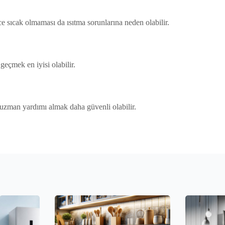
ince sıcak olmaması da ısıtma sorunlarına neden olabilir.
geçmek en iyisi olabilir.
n uzman yardımı almak daha güvenli olabilir.