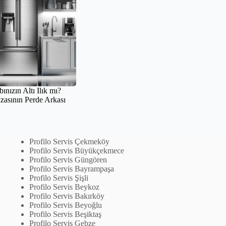
ınızın Altı Ilık mı?
zasının Perde Arkası
Profilo Servis Çekmeköy
Profilo Servis Büyükçekmece
Profilo Servis Güngören
Profilo Servis Bayrampaşa
Profilo Servis Şişli
Profilo Servis Beykoz
Profilo Servis Bakırköy
Profilo Servis Beyoğlu
Profilo Servis Beşiktaş
Profilo Servis Gebze