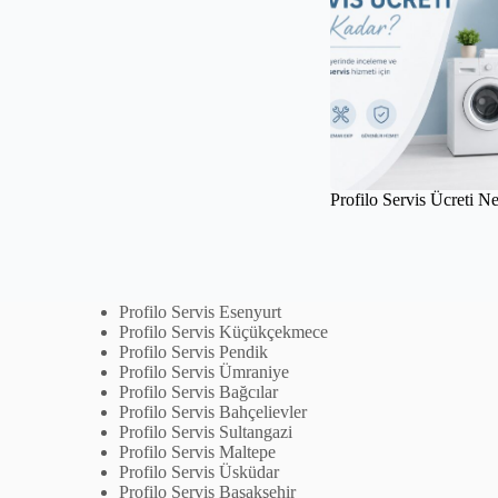
Profilo Servis Ücreti N
Profilo Servis Esenyurt
Profilo Servis Küçükçekmece
Profilo Servis Pendik
Profilo Servis Ümraniye
Profilo Servis Bağcılar
Profilo Servis Bahçelievler
Profilo Servis Sultangazi
Profilo Servis Maltepe
Profilo Servis Üsküdar
Profilo Servis Başakşehir