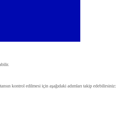
bilir.
tansın kontrol edilmesi için aşağıdaki adımları takip edebilirsiniz: