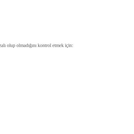
zalı olup olmadığını kontrol etmek için: