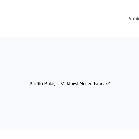
Profil
Profilo Bulaşık Makinesi Neden Isıtmaz?