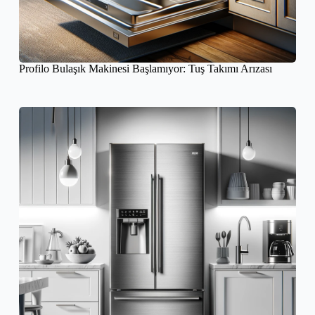
Profilo Bulaşık Makinesi Başlamıyor: Tuş Takımı Arızası