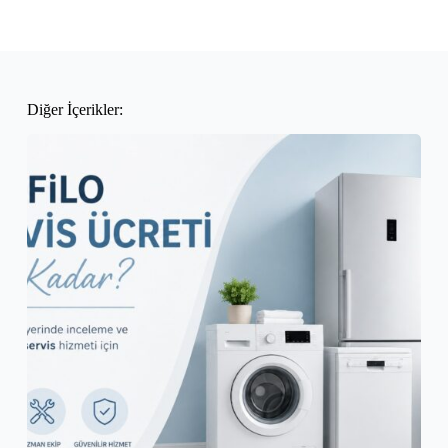
Diğer İçerikler: