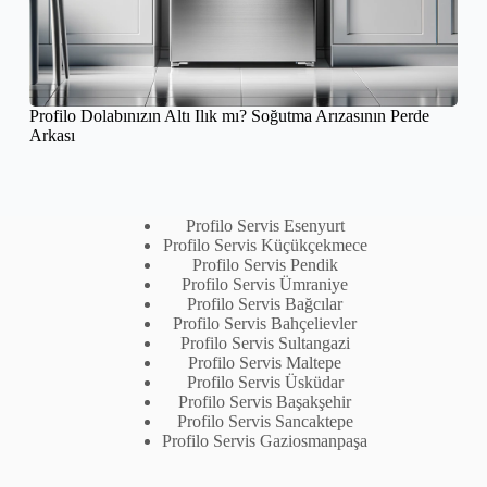
Profilo Dolabınızın Altı Ilık mı? Soğutma Arızasının Perde
Arkası
Profilo Servis Esenyurt
Profilo Servis Küçükçekmece
Profilo Servis Pendik
Profilo Servis Ümraniye
Profilo Servis Bağcılar
Profilo Servis Bahçelievler
Profilo Servis Sultangazi
Profilo Servis Maltepe
Profilo Servis Üsküdar
Profilo Servis Başakşehir
Profilo Servis Sancaktepe
Profilo Servis Gaziosmanpaşa