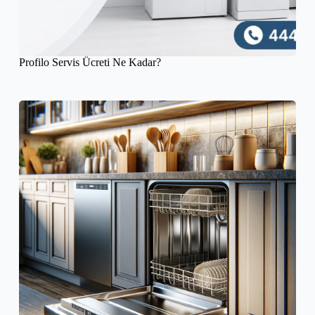
Profilo Servis Ücreti Ne Kadar?