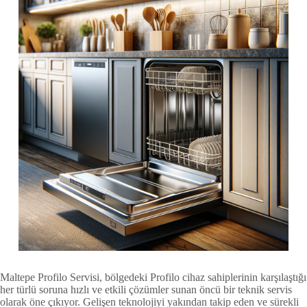
Maltepe Profilo Servisi, bölgedeki Profilo cihaz sahiplerinin karşılaştığı
her türlü soruna hızlı ve etkili çözümler sunan öncü bir teknik servis
olarak öne çıkıyor. Gelişen teknolojiyi yakından takip eden ve sürekli