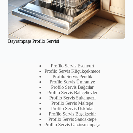
Bayrampaşa Profilo Servisi
Profilo Servis Esenyurt
Profilo Servis Küçükçekmece
Profilo Servis Pendik
Profilo Servis Ümraniye
Profilo Servis Bağcılar
Profilo Servis Bahçelievler
Profilo Servis Sultangazi
Profilo Servis Maltepe
Profilo Servis Üsküdar
Profilo Servis Başakşehir
Profilo Servis Sancaktepe
Profilo Servis Gaziosmanpaşa