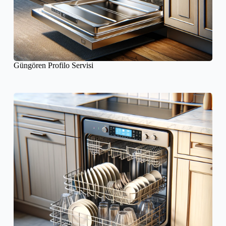
Güngören Profilo Servisi