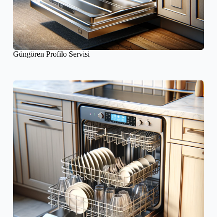
Güngören Profilo Servisi