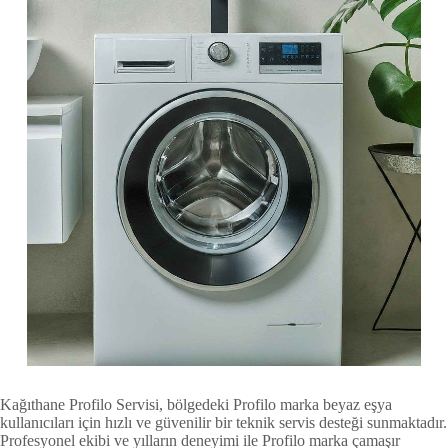
Kağıthane Profilo Servisi, bölgedeki Profilo marka beyaz eşya
kullanıcıları için hızlı ve güvenilir bir teknik servis desteği sunmaktadır.
Profesyonel ekibi ve yılların deneyimi ile Profilo marka çamaşır