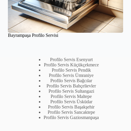
Bayrampaşa Profilo Servisi
Profilo Servis Esenyurt
Profilo Servis Küçükçekmece
Profilo Servis Pendik
Profilo Servis Ümraniye
Profilo Servis Bağcılar
Profilo Servis Bahçelievler
Profilo Servis Sultangazi
Profilo Servis Maltepe
Profilo Servis Üsküdar
Profilo Servis Başakşehir
Profilo Servis Sancaktepe
Profilo Servis Gaziosmanpaşa