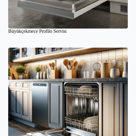
Büyükçekmece Profilo Servisi