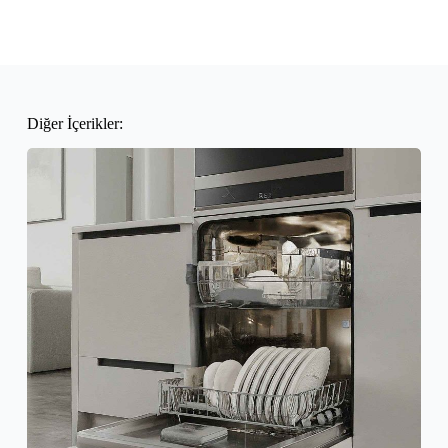
Diğer İçerikler: