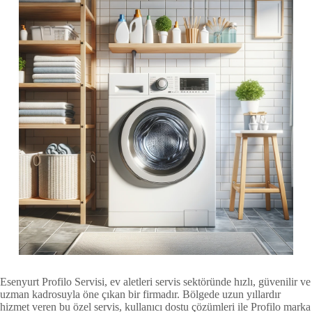
Esenyurt Profilo Servisi, ev aletleri servis sektöründe hızlı, güvenilir ve
uzman kadrosuyla öne çıkan bir firmadır. Bölgede uzun yıllardır
hizmet veren bu özel servis, kullanıcı dostu çözümleri ile Profilo marka