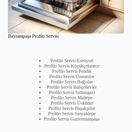
Bayrampaşa Profilo Servisi
Profilo Servis Esenyurt
Profilo Servis Küçükçekmece
Profilo Servis Pendik
Profilo Servis Ümraniye
Profilo Servis Bağcılar
Profilo Servis Bahçelievler
Profilo Servis Sultangazi
Profilo Servis Maltepe
Profilo Servis Üsküdar
Profilo Servis Başakşehir
Profilo Servis Sancaktepe
Profilo Servis Gaziosmanpaşa