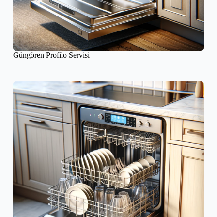
Güngören Profilo Servisi