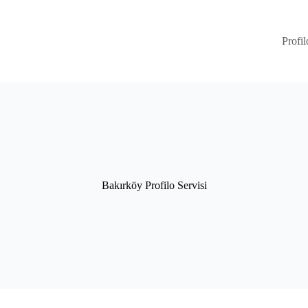
Profil
Bakırköy Profilo Servisi