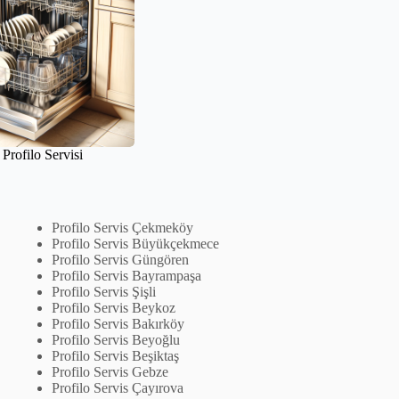
Profilo Servisi
Profilo Servis Çekmeköy
Profilo Servis Büyükçekmece
Profilo Servis Güngören
Profilo Servis Bayrampaşa
Profilo Servis Şişli
Profilo Servis Beykoz
Profilo Servis Bakırköy
Profilo Servis Beyoğlu
Profilo Servis Beşiktaş
Profilo Servis Gebze
Profilo Servis Çayırova