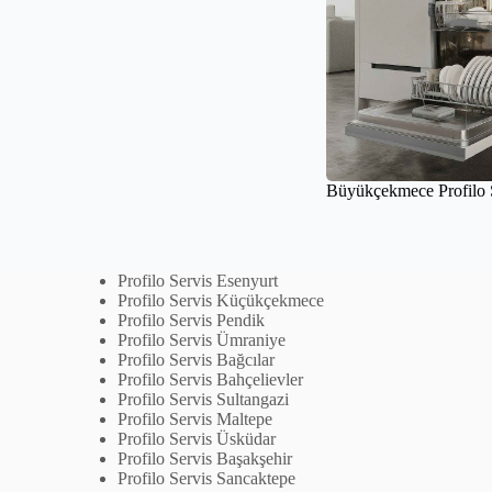
Büyükçekmece Profilo S
Profilo Servis Esenyurt
Profilo Servis Küçükçekmece
Profilo Servis Pendik
Profilo Servis Ümraniye
Profilo Servis Bağcılar
Profilo Servis Bahçelievler
Profilo Servis Sultangazi
Profilo Servis Maltepe
Profilo Servis Üsküdar
Profilo Servis Başakşehir
Profilo Servis Sancaktepe