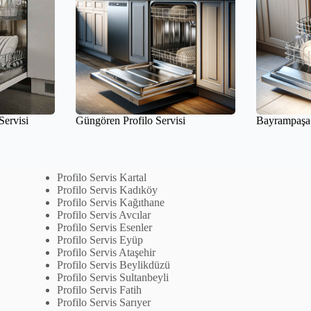
ervisi
Güngören Profilo Servisi
Bayrampaşa 
Profilo Servis Kartal
Profilo Servis Kadıköy
Profilo Servis Kağıthane
Profilo Servis Avcılar
Profilo Servis Esenler
Profilo Servis Eyüp
Profilo Servis Ataşehir
Profilo Servis Beylikdüzü
Profilo Servis Sultanbeyli
Profilo Servis Fatih
Profilo Servis Sarıyer